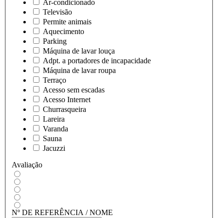
Ar-condicionado
Televisão
Permite animais
Aquecimento
Parking
Máquina de lavar louça
Adpt. a portadores de incapacidade
Máquina de lavar roupa
Terraço
Acesso sem escadas
Acesso Internet
Churrasqueira
Lareira
Varanda
Sauna
Jacuzzi
Avaliação
Nº DE REFERÊNCIA / NOME