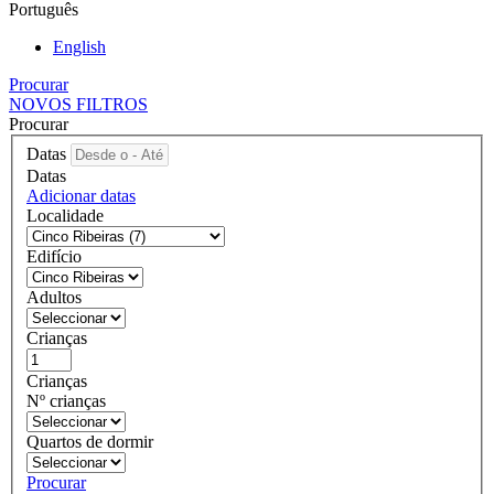
Português
English
Procurar
NOVOS FILTROS
Procurar
Datas
Datas
Adicionar datas
Localidade
Edifício
Adultos
Crianças
Crianças
Nº crianças
Quartos de dormir
Procurar