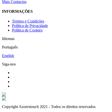
Mais Contactos
INFORMAÇÕES
Termos e Condições
Política de Privacidade
Política de Cookies
Idiomas
Português
English
Siga-nos
Copyright Azorestouch 2021 - Todos os direitos reservados