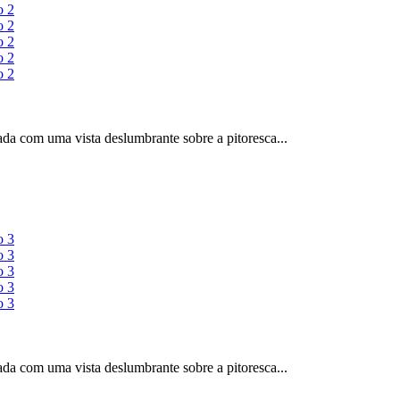
ada com uma vista deslumbrante sobre a pitoresca...
ada com uma vista deslumbrante sobre a pitoresca...