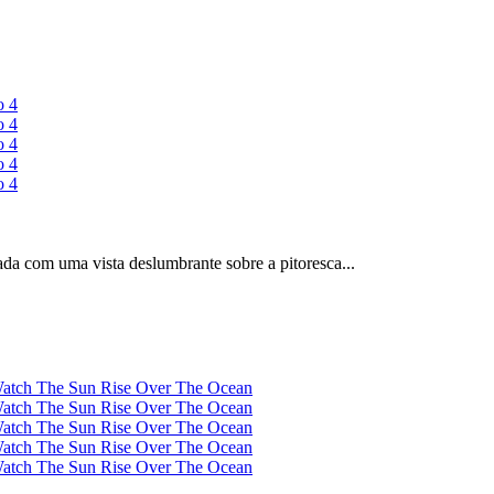
ada com uma vista deslumbrante sobre a pitoresca...