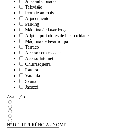
Ar-condicionado
Televisão
Permite animais
Aquecimento
Parking
Máquina de lavar louça
Adpt. a portadores de incapacidade
Máquina de lavar roupa
Terraço
Acesso sem escadas
Acesso Internet
Churrasqueira
Lareira
Varanda
Sauna
Jacuzzi
Avaliação
Nº DE REFERÊNCIA / NOME