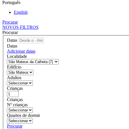
Português
English
Procurar
NOVOS FILTROS
Procurar
Datas
Datas
Adicionar datas
Localidade
Edifício
Adultos
Crianças
Crianças
Nº crianças
Quartos de dormir
Procurar