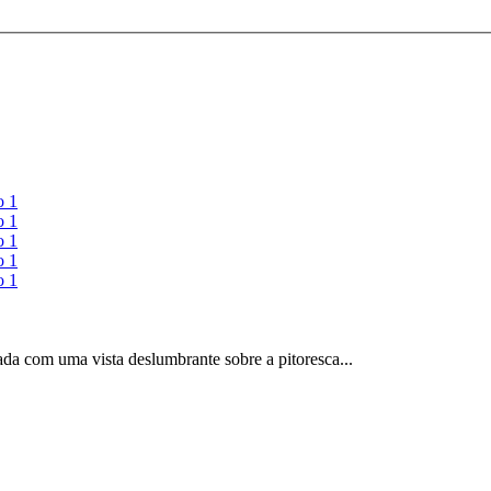
ada com uma vista deslumbrante sobre a pitoresca...