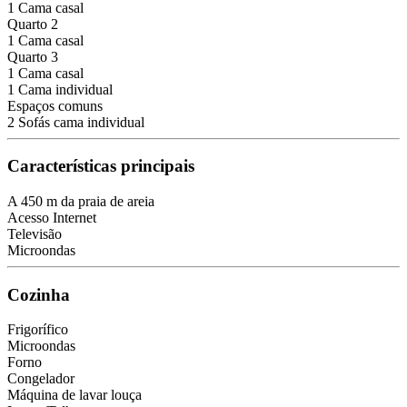
1 Cama casal
Quarto 2
1 Cama casal
Quarto 3
1 Cama casal
1 Cama individual
Espaços comuns
2 Sofás cama individual
Características principais
A 450 m da praia de areia
Acesso Internet
Televisão
Microondas
Cozinha
Frigorífico
Microondas
Forno
Congelador
Máquina de lavar louça