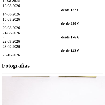
11-08-2026
12-08-2026
·
desde
132 €
14-08-2026
15-08-2026
·
desde
220 €
20-08-2026
21-08-2026
·
desde
176 €
22-09-2026
23-09-2026
·
desde
143 €
26-10-2026
Fotografias