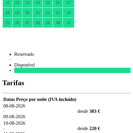
11
12
13
14
15
16
17
18
19
20
21
22
23
24
25
26
27
28
29
30
31
Reservado
Disponível
Tarifas
Datas
Preço por noite (IVA incluído)
08-08-2026
·
desde
303 €
09-08-2026
10-08-2026
·
desde
220 €