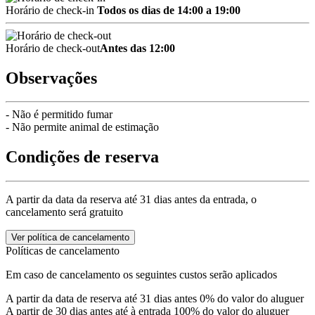
Horário de check-in
Todos os dias de 14:00 a 19:00
Horário de check-out
Antes das 12:00
Observações
- Não é permitido fumar
- Não permite animal de estimação
Condições de reserva
A partir da data da reserva até 31 dias antes da entrada, o
cancelamento será gratuito
Ver política de cancelamento
Políticas de cancelamento
Em caso de cancelamento os seguintes custos serão aplicados
A partir da data de reserva até 31 dias antes
0% do valor do aluguer
A partir de 30 dias antes até à entrada
100% do valor do aluguer