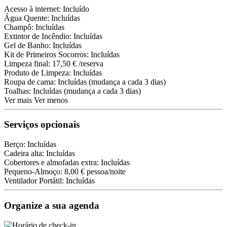
Acesso à internet: Incluído
Água Quente: Incluídas
Champô: Incluídas
Extintor de Incêndio: Incluídas
Gel de Banho: Incluídas
Kit de Primeiros Socorros: Incluídas
Limpeza final: 17,50 € /reserva
Produto de Limpeza: Incluídas
Roupa de cama: Incluídas (mudança a cada 3 dias)
Toalhas: Incluídas (mudança a cada 3 dias)
Ver mais
Ver menos
Serviços opcionais
Berço: Incluídas
Cadeira alta: Incluídas
Cobertores e almofadas extra: Incluídas
Pequeno-Almoço: 8,00 € pessoa/noite
Ventilador Portátil: Incluídas
Organize a sua agenda