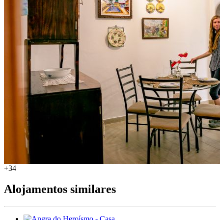
+34
Alojamentos similares