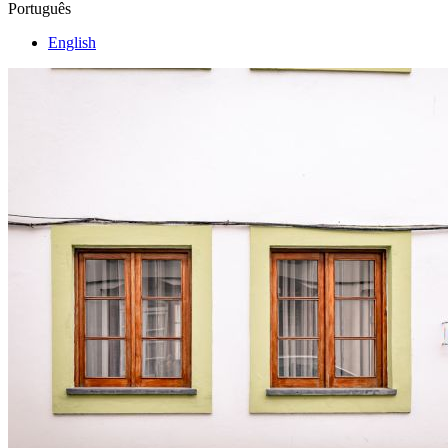
Português
English