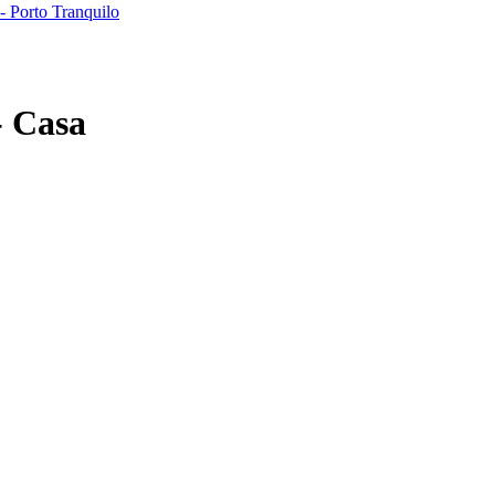
-
Casa