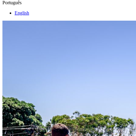
Português
English