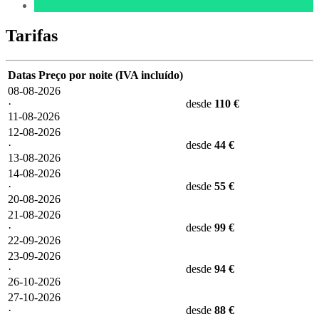
Tarifas
Datas
Preço por noite (IVA incluído)
08-08-2026
·
desde
110 €
11-08-2026
12-08-2026
·
desde
44 €
13-08-2026
14-08-2026
·
desde
55 €
20-08-2026
21-08-2026
·
desde
99 €
22-09-2026
23-09-2026
·
desde
94 €
26-10-2026
27-10-2026
·
desde
88 €