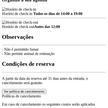
Horário de check-in
Todos os dias de 14:00 a 19:00
Horário de check-out
Antes das 12:00
Observações
- Não é permitido fumar
- Não permite animal de estimação
Condições de reserva
A partir da data da reserva até 31 dias antes da entrada, o
cancelamento será gratuito
Ver política de cancelamento
Políticas de cancelamento
Em caso de cancelamento os seguintes custos serão aplicados