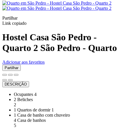
Partilhar
Link copiado
Hostel Casa São Pedro -
Quarto 2
São Pedro -
Quarto
Adicionar aos favoritos
Partilhar
DESCRIÇÃO
Ocupantes
4
2 Beliches
2
1 Quartos de dormir
1
1 Casa de banho com chuveiro
4 Casa de banhos
5