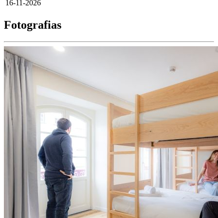
16-11-2026
Fotografias