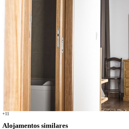
+11
Alojamentos similares