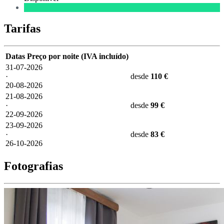
Tarifas
Datas
Preço por noite (IVA incluído)
31-07-2026
·
desde
110 €
20-08-2026
21-08-2026
·
desde
99 €
22-09-2026
23-09-2026
·
desde
83 €
26-10-2026
Fotografias