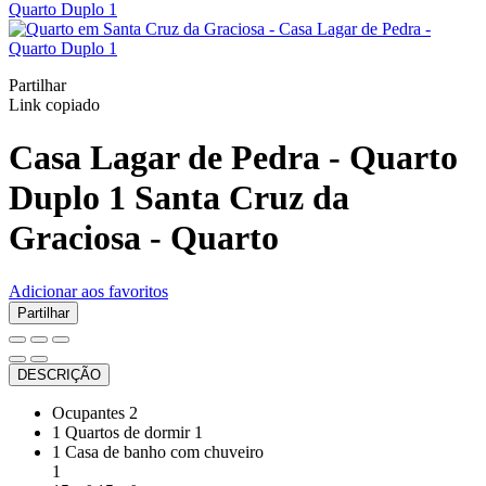
Partilhar
Link copiado
Casa Lagar de Pedra - Quarto
Duplo 1
Santa Cruz da
Graciosa -
Quarto
Adicionar aos favoritos
Partilhar
DESCRIÇÃO
Ocupantes
2
1 Quartos de dormir
1
1 Casa de banho com chuveiro
1