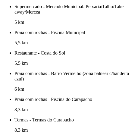
Supermercado - Mercado Municipal: Peixaria/Talho/Take
away/Mercea
5 km
Praia com rochas - Piscina Municipal
5,5 km
Restaurante - Costa do Sol
5,5 km
Praia com rochas - Barro Vermelho (zona balnear c/bandeira
azul)
6 km
Praia com rochas - Piscina do Carapacho
8,3 km
Termas - Termas do Carapacho
8,3 km