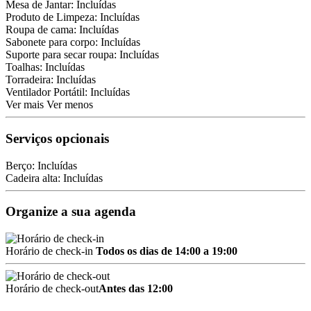
Mesa de Jantar: Incluídas
Produto de Limpeza: Incluídas
Roupa de cama: Incluídas
Sabonete para corpo: Incluídas
Suporte para secar roupa: Incluídas
Toalhas: Incluídas
Torradeira: Incluídas
Ventilador Portátil: Incluídas
Ver mais
Ver menos
Serviços opcionais
Berço: Incluídas
Cadeira alta: Incluídas
Organize a sua agenda
Horário de check-in
Todos os dias de 14:00 a 19:00
Horário de check-out
Antes das 12:00