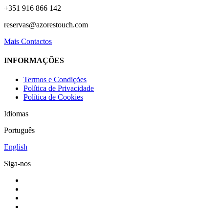
+351 916 866 142
reservas@azorestouch.com
Mais Contactos
INFORMAÇÕES
Termos e Condições
Política de Privacidade
Política de Cookies
Idiomas
Português
English
Siga-nos