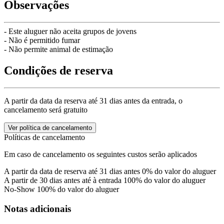
Observações
- Este aluguer não aceita grupos de jovens
- Não é permitido fumar
- Não permite animal de estimação
Condições de reserva
A partir da data da reserva até 31 dias antes da entrada, o
cancelamento será gratuito
Ver política de cancelamento
Políticas de cancelamento
Em caso de cancelamento os seguintes custos serão aplicados
A partir da data de reserva até 31 dias antes
0% do valor do aluguer
A partir de 30 dias antes até à entrada
100% do valor do aluguer
No-Show
100% do valor do aluguer
Notas adicionais