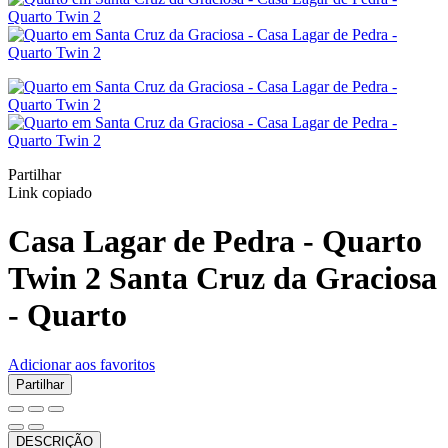
Partilhar
Link copiado
Casa Lagar de Pedra - Quarto
Twin 2
Santa Cruz da Graciosa
-
Quarto
Adicionar aos favoritos
Partilhar
DESCRIÇÃO