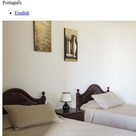
Português
English