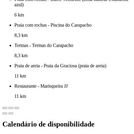
azul)
6 km
Praia com rochas - Piscina do Carapacho
8,3 km
Termas - Termas do Carapacho
8,3 km
Praia de areia - Praia da Graciosa (praia de areia)
11 km
Restaurante - Marisqueira JJ
11 km
Calendário de disponibilidade