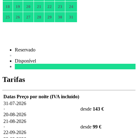
18
19
20
21
22
23
24
25
26
27
28
29
30
31
Reservado
Disponível
Tarifas
Datas
Preço por noite (IVA incluído)
31-07-2026
·
desde
143 €
20-08-2026
21-08-2026
·
desde
99 €
22-09-2026