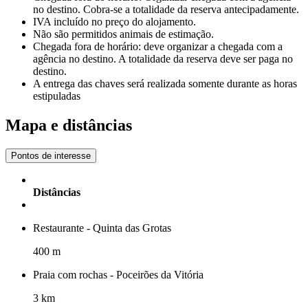
no destino. Cobra-se a totalidade da reserva antecipadamente.
IVA incluído no preço do alojamento.
Não são permitidos animais de estimação.
Chegada fora de horário: deve organizar a chegada com a
agência no destino. A totalidade da reserva deve ser paga no
destino.
A entrega das chaves será realizada somente durante as horas
estipuladas
Mapa e distâncias
Pontos de interesse
Distâncias
Restaurante - Quinta das Grotas
400 m
Praia com rochas - Poceirões da Vitória
3 km