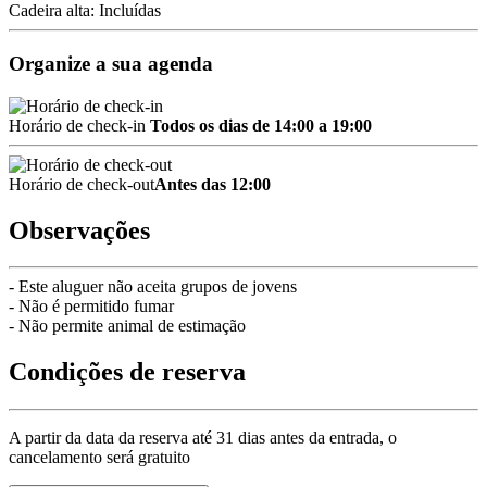
Cadeira alta: Incluídas
Organize a sua agenda
Horário de check-in
Todos os dias de 14:00 a 19:00
Horário de check-out
Antes das 12:00
Observações
- Este aluguer não aceita grupos de jovens
- Não é permitido fumar
- Não permite animal de estimação
Condições de reserva
A partir da data da reserva até 31 dias antes da entrada, o
cancelamento será gratuito